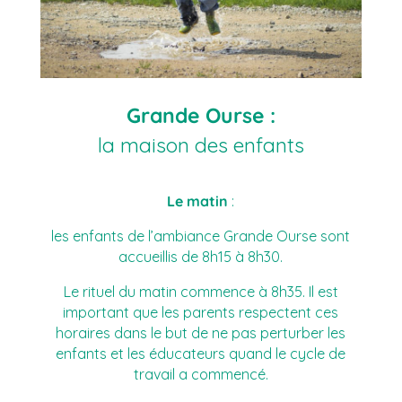
Grande Ourse :
la maison des enfants
Le matin
:
les enfants de l’ambiance Grande Ourse sont
accueillis de 8h15 à 8h30.
Le rituel du matin commence à 8h35. Il est
important que les parents respectent ces
horaires dans le but de ne pas perturber les
enfants et les éducateurs quand le cycle de
travail a commencé.