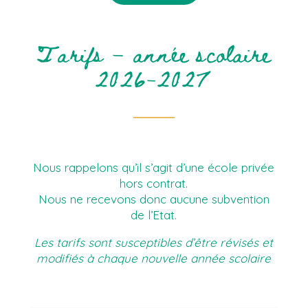
Tarifs – année scolaire
2026-2027
Nous rappelons ​​​​qu’il s’agit d’une école privée
hors contrat.
Nous ne recevons donc aucune subvention
de l’Etat.​​​​
Les tarifs sont susceptibles d’être révisés et
modifiés à chaque nouvelle année scolaire