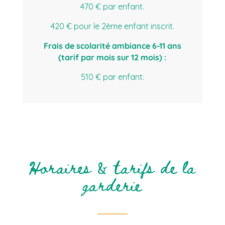
470 € par enfant.
420 € pour le 2ème enfant inscrit.
F
rais de scolarité ambiance 6-11 ans
(tarif par mois sur 12 mois) :
510 € par enfant.
Horaires & tarifs de la
garderie