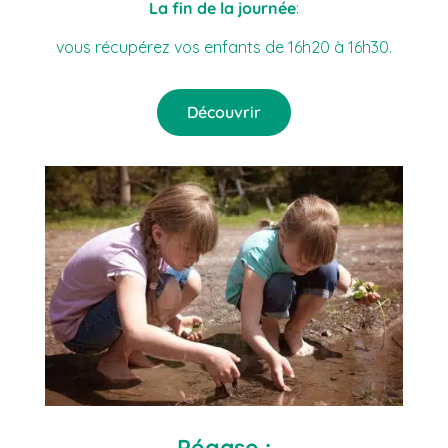
La fin de la journée
:
vous récupérez vos enfants de 16h20 à 16h30.
Découvrir
Pégase :