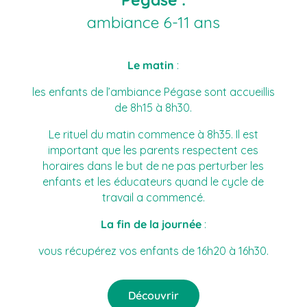
ambiance 6-11 ans
Le matin
:
les enfants de l’ambiance Pégase sont accueillis
de 8h15 à 8h30.
Le rituel du matin commence à 8h35. Il est
important que les parents respectent ces
horaires dans le but de ne pas perturber les
enfants et les éducateurs quand le cycle de
travail a commencé.
La fin de la journée
:
vous récupérez vos enfants de 16h20 à 16h30.
Découvrir