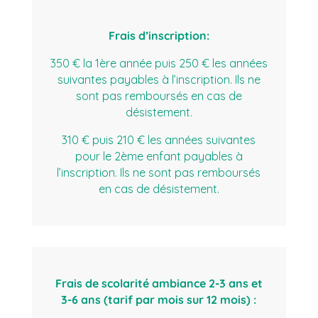
Frais d’inscription:
350 € la 1ère année puis 250 € les années
suivantes payables à l’inscription. Ils ne
sont pas remboursés en cas de
désistement.
310 € puis 210 € les années suivantes
pour le 2ème enfant payables à
l’inscription. Ils ne sont pas remboursés
en cas de désistement.
F
rais de scolarité ambiance 2-3 ans et
3-6 ans (tarif par mois sur 12 mois) :