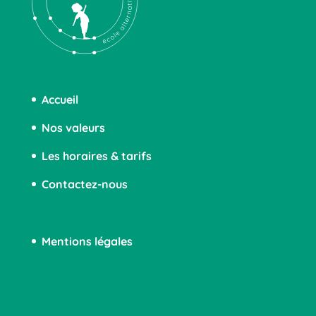
Accueil
Nos valeurs
Les horaires & tarifs
Contactez-nous
Mentions légales