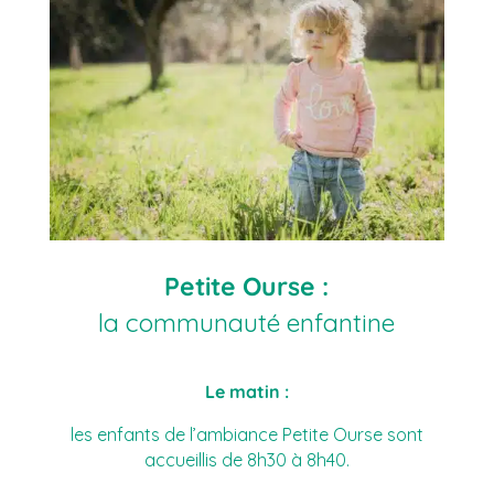
Petite Ourse :
la communauté enfantine
Le matin :
les enfants de l’ambiance Petite Ourse sont
accueillis de 8h30 à 8h40.