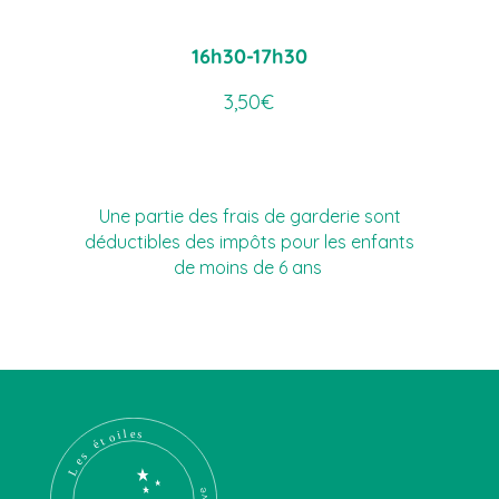
16h30-17h30
3,50€
Une partie des frais de garderie sont
déductibles des impôts pour les enfants
de
moins
de 6 ans