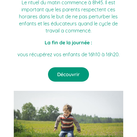
Le rituel du matin commence à 8h45. Il est
important que les parents respectent ces
horaires dans le but de ne pas perturber les
enfants et les éducateurs quand le cycle de
travail a commencé.
La fin de la journée :
vous récupérez vos enfants de 16h10 à 16h20.
Découvrir